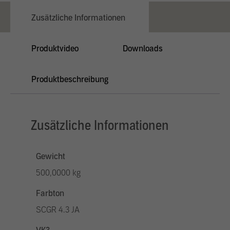
Zusätzliche Informationen
Produktvideo
Downloads
Produktbeschreibung
Zusätzliche Informationen
Gewicht
500,0000 kg
Farbton
SCGR 4.3 JA