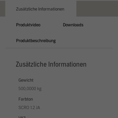
Zusätzliche Informationen
Produktvideo
Downloads
Produktbeschreibung
Zusätzliche Informationen
Gewicht
500,0000 kg
Farbton
SCRO 1.2 JA