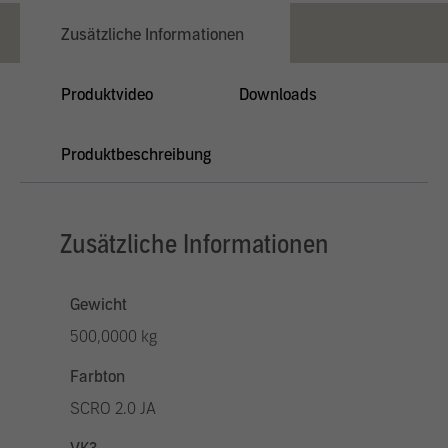
Zusätzliche Informationen
Produktvideo
Downloads
Produktbeschreibung
Zusätzliche Informationen
Gewicht
500,0000 kg
Farbton
SCRO 2.0 JA