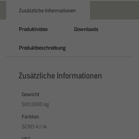
Zusätzliche Informationen
Produktvideo
Downloads
Produktbeschreibung
Zusätzliche Informationen
Gewicht
500,0000 kg
Farbton
SCRO 4.1 JA