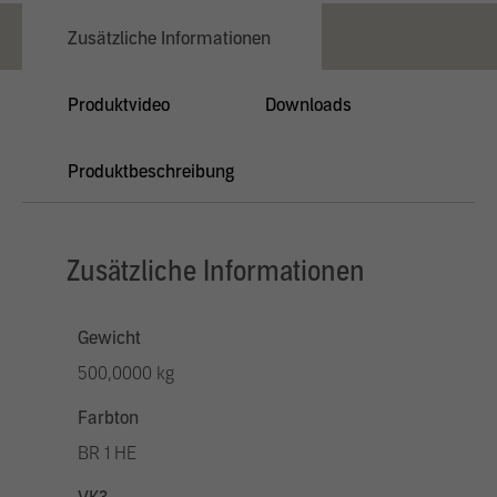
Zusätzliche Informationen
Produktvideo
Downloads
Produktbeschreibung
Zusätzliche Informationen
Gewicht
500,0000 kg
Farbton
BR 1 HE