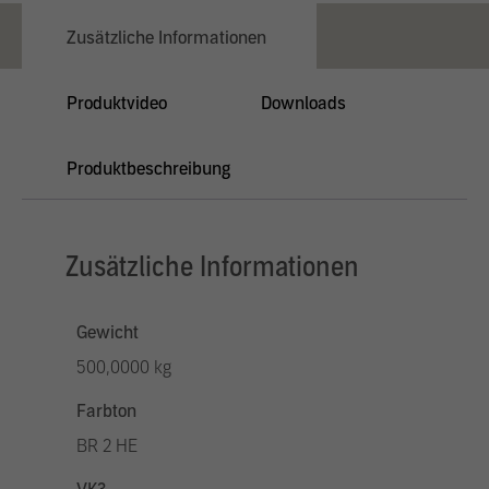
Zusätzliche Informationen
Produktvideo
Downloads
Produktbeschreibung
Zusätzliche Informationen
Gewicht
500,0000 kg
Farbton
BR 2 HE