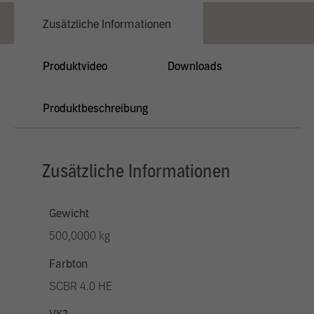
Zusätzliche Informationen
Produktvideo
Downloads
Produktbeschreibung
Zusätzliche Informationen
Gewicht
500,0000 kg
Farbton
SCBR 4.0 HE