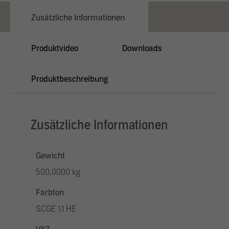
Zusätzliche Informationen
Produktvideo
Downloads
Produktbeschreibung
Zusätzliche Informationen
Gewicht
500,0000 kg
Farbton
SCGE 1.1 HE