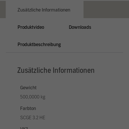
Zusätzliche Informationen
Produktvideo
Downloads
Produktbeschreibung
Zusätzliche Informationen
Gewicht
500,0000 kg
Farbton
SCGE 3.2 HE