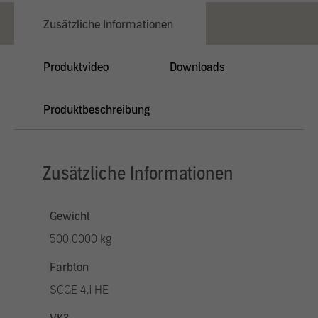
Zusätzliche Informationen
Produktvideo
Downloads
Produktbeschreibung
Zusätzliche Informationen
Gewicht
500,0000 kg
Farbton
SCGE 4.1 HE