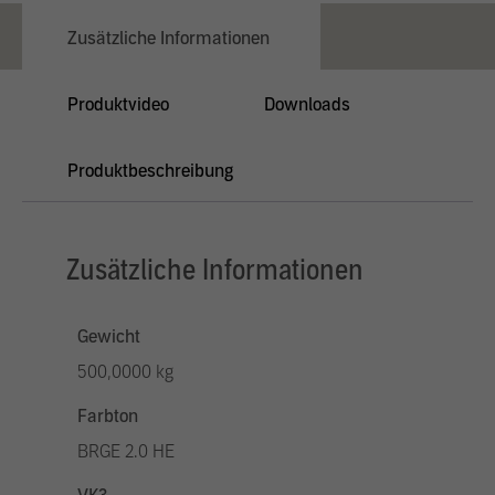
Zusätzliche Informationen
Produktvideo
Downloads
Produktbeschreibung
Zusätzliche Informationen
Gewicht
500,0000 kg
Farbton
BRGE 2.0 HE