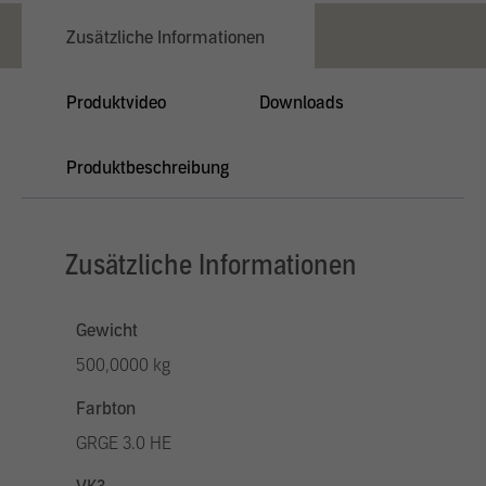
Zusätzliche Informationen
Produktvideo
Downloads
Produktbeschreibung
Zusätzliche Informationen
Gewicht
500,0000 kg
Farbton
GRGE 3.0 HE