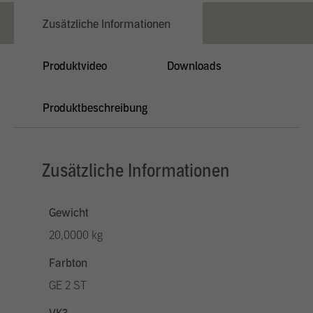
Zusätzliche Informationen
Produktvideo
Downloads
Produktbeschreibung
Zusätzliche Informationen
Gewicht
20,0000 kg
Farbton
GE 2 ST