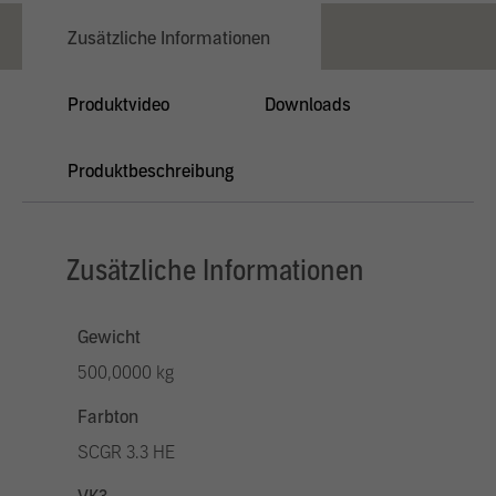
Zusätzliche Informationen
Produktvideo
Downloads
Produktbeschreibung
Zusätzliche Informationen
Gewicht
500,0000 kg
Farbton
SCGR 3.3 HE