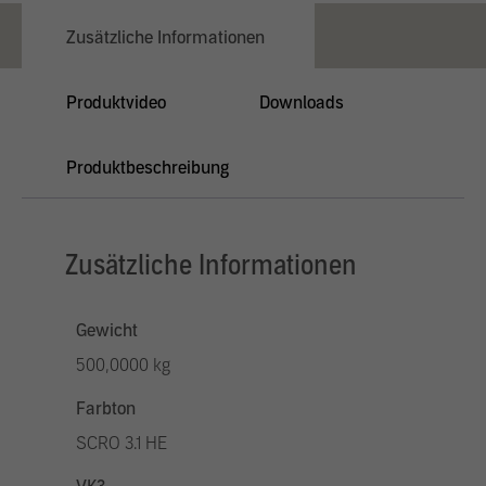
Zusätzliche Informationen
Produktvideo
Downloads
Produktbeschreibung
Zusätzliche Informationen
Gewicht
500,0000 kg
Farbton
SCRO 3.1 HE