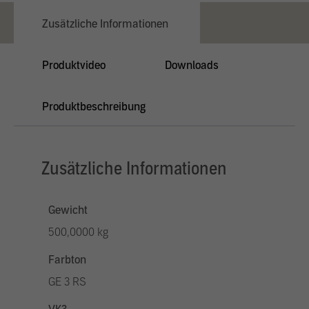
Zusätzliche Informationen
Produktvideo
Downloads
Produktbeschreibung
Zusätzliche Informationen
Gewicht
500,0000 kg
Farbton
GE 3 RS