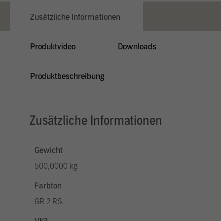
Zusätzliche Informationen
Produktvideo
Downloads
Produktbeschreibung
Zusätzliche Informationen
Gewicht
500,0000 kg
Farbton
GR 2 RS