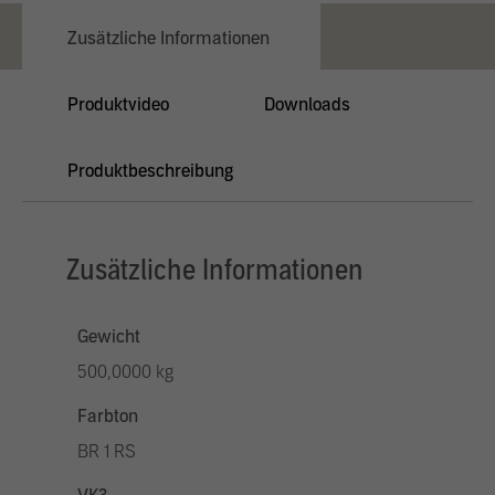
Zusätzliche Informationen
Produktvideo
Downloads
Produktbeschreibung
Zusätzliche Informationen
Gewicht
500,0000 kg
Farbton
BR 1 RS