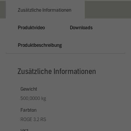
Zusätzliche Informationen
Produktvideo
Downloads
Produktbeschreibung
Zusätzliche Informationen
Gewicht
500,0000 kg
Farbton
ROGE 3.2 RS