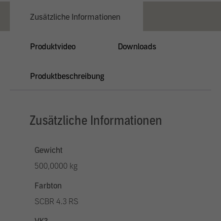
Zusätzliche Informationen
Produktvideo
Downloads
Produktbeschreibung
Zusätzliche Informationen
Gewicht
500,0000 kg
Farbton
SCBR 4.3 RS