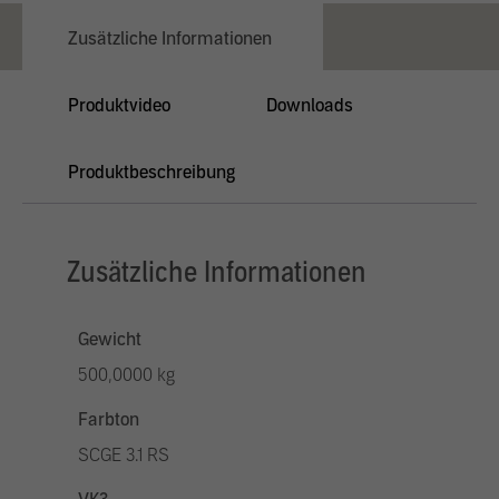
Zusätzliche Informationen
Produktvideo
Downloads
Produktbeschreibung
Zusätzliche Informationen
Gewicht
500,0000 kg
Farbton
SCGE 3.1 RS