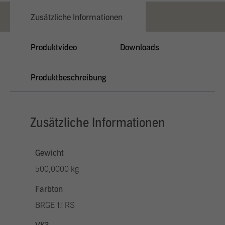
Zusätzliche Informationen
Produktvideo
Downloads
Produktbeschreibung
Zusätzliche Informationen
Gewicht
500,0000 kg
Farbton
BRGE 1.1 RS