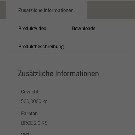
Zusätzliche Informationen
Produktvideo
Downloads
Produktbeschreibung
Zusätzliche Informationen
Gewicht
500,0000 kg
Farbton
BRGE 2.0 RS