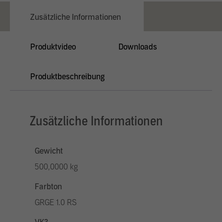
Zusätzliche Informationen
Produktvideo
Downloads
Produktbeschreibung
Zusätzliche Informationen
Gewicht
500,0000 kg
Farbton
GRGE 1.0 RS