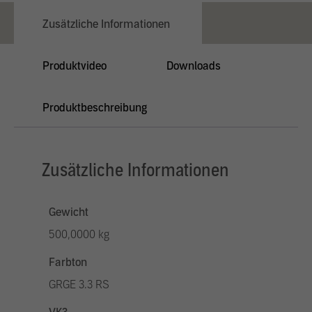
Zusätzliche Informationen
Produktvideo
Downloads
Produktbeschreibung
Zusätzliche Informationen
Gewicht
500,0000 kg
Farbton
GRGE 3.3 RS