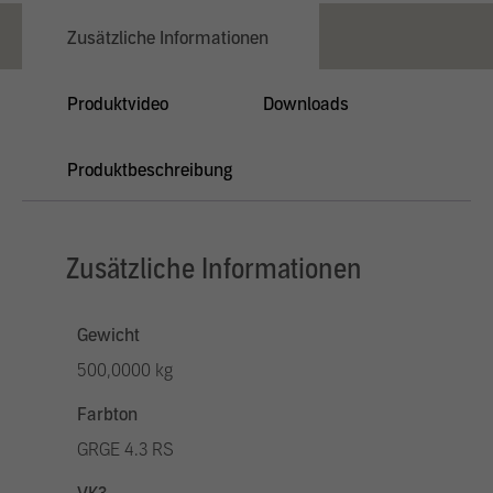
Zusätzliche Informationen
Produktvideo
Downloads
Produktbeschreibung
Zusätzliche Informationen
Gewicht
500,0000 kg
Farbton
GRGE 4.3 RS