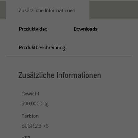
Zusätzliche Informationen
Produktvideo
Downloads
Produktbeschreibung
Zusätzliche Informationen
Gewicht
500,0000 kg
Farbton
SCGR 2.3 RS