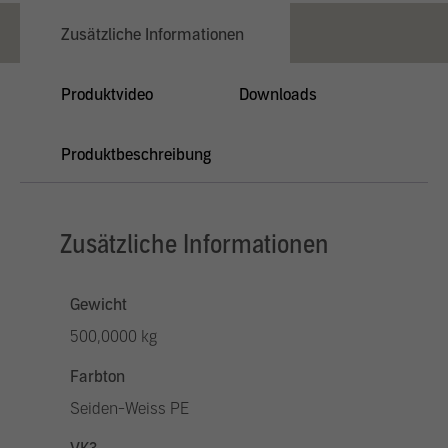
Zusätzliche Informationen
Produktvideo
Downloads
Produktbeschreibung
Zusätzliche Informationen
Gewicht
500,0000 kg
Farbton
Seiden-Weiss PE