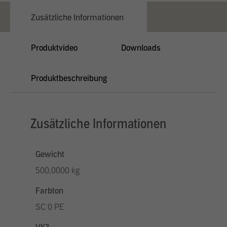
Zusätzliche Informationen
Produktvideo
Downloads
Produktbeschreibung
Zusätzliche Informationen
Gewicht
500,0000 kg
Farbton
SC 0 PE