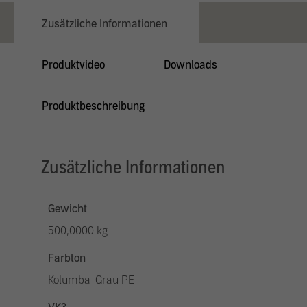
Zusätzliche Informationen
Produktvideo
Downloads
Produktbeschreibung
Zusätzliche Informationen
Gewicht
500,0000 kg
Farbton
Kolumba-Grau PE