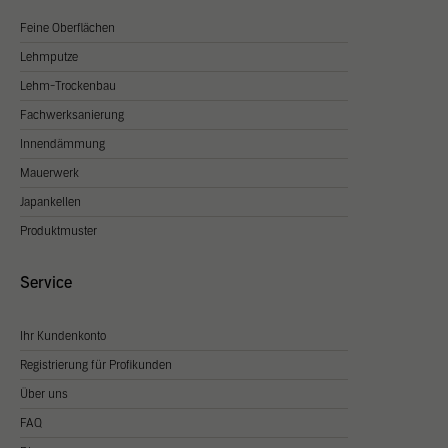
Feine Oberflächen
Lehmputze
Lehm-Trockenbau
Fachwerksanierung
Innendämmung
Mauerwerk
Japankellen
Produktmuster
Service
Ihr Kundenkonto
Registrierung für Profikunden
Über uns
FAQ