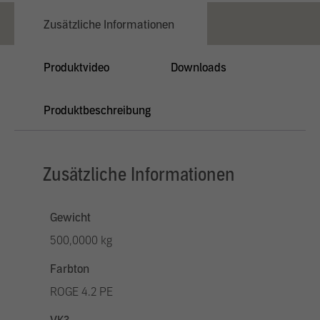
Zusätzliche Informationen
Produktvideo
Downloads
Produktbeschreibung
Zusätzliche Informationen
Gewicht
500,0000 kg
Farbton
ROGE 4.2 PE