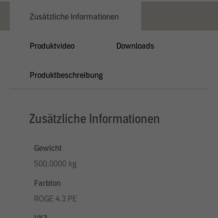
Zusätzliche Informationen
Produktvideo
Downloads
Produktbeschreibung
Zusätzliche Informationen
Gewicht
500,0000 kg
Farbton
ROGE 4.3 PE