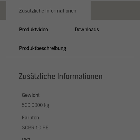
Zusätzliche Informationen
Produktvideo
Downloads
Produktbeschreibung
Zusätzliche Informationen
Gewicht
500,0000 kg
Farbton
SCBR 1.0 PE