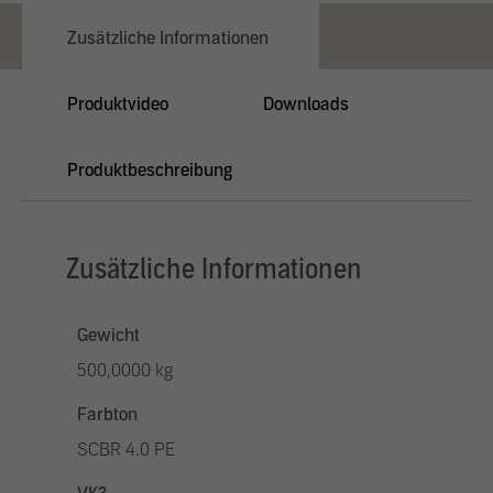
Zusätzliche Informationen
Produktvideo
Downloads
Produktbeschreibung
Zusätzliche Informationen
Gewicht
500,0000 kg
Farbton
SCBR 4.0 PE