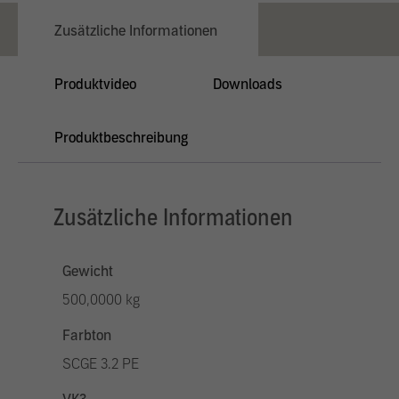
Zusätzliche Informationen
Produktvideo
Downloads
Produktbeschreibung
Zusätzliche Informationen
Gewicht
500,0000 kg
Farbton
SCGE 3.2 PE