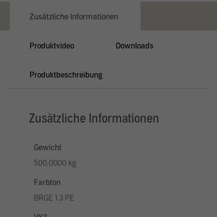
Zusätzliche Informationen
Produktvideo
Downloads
Produktbeschreibung
Zusätzliche Informationen
Gewicht
500,0000 kg
Farbton
BRGE 1.3 PE