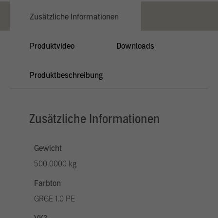
Zusätzliche Informationen
Produktvideo
Downloads
Produktbeschreibung
Zusätzliche Informationen
Gewicht
500,0000 kg
Farbton
GRGE 1.0 PE