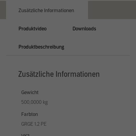
Zusätzliche Informationen
Produktvideo
Downloads
Produktbeschreibung
Zusätzliche Informationen
Gewicht
500,0000 kg
Farbton
GRGE 1.2 PE