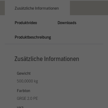
Zusätzliche Informationen
Produktvideo
Downloads
Produktbeschreibung
Zusätzliche Informationen
Gewicht
500,0000 kg
Farbton
GRGE 2.0 PE