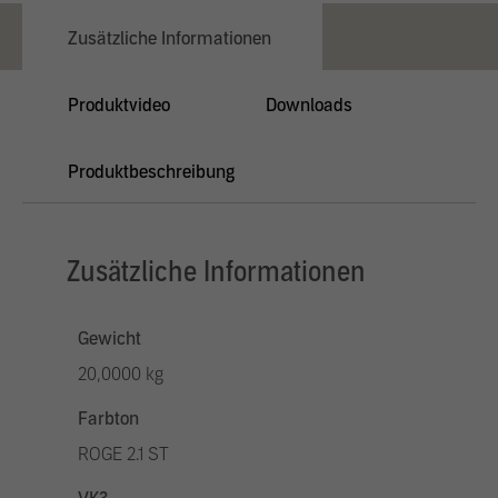
Zusätzliche Informationen
Produktvideo
Downloads
Produktbeschreibung
Zusätzliche Informationen
Gewicht
20,0000 kg
Farbton
ROGE 2.1 ST