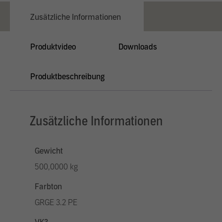
Zusätzliche Informationen
Produktvideo
Downloads
Produktbeschreibung
Zusätzliche Informationen
Gewicht
500,0000 kg
Farbton
GRGE 3.2 PE