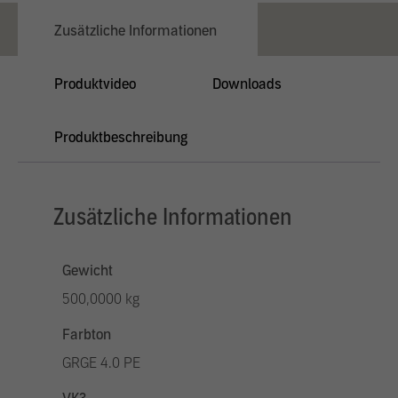
Zusätzliche Informationen
Produktvideo
Downloads
Produktbeschreibung
Zusätzliche Informationen
Gewicht
500,0000 kg
Farbton
GRGE 4.0 PE