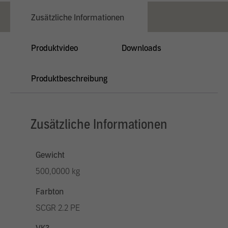
Zusätzliche Informationen
Produktvideo
Downloads
Produktbeschreibung
Zusätzliche Informationen
Gewicht
500,0000 kg
Farbton
SCGR 2.2 PE