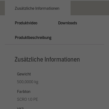
Zusätzliche Informationen
Produktvideo
Downloads
Produktbeschreibung
Zusätzliche Informationen
Gewicht
500,0000 kg
Farbton
SCRO 1.0 PE