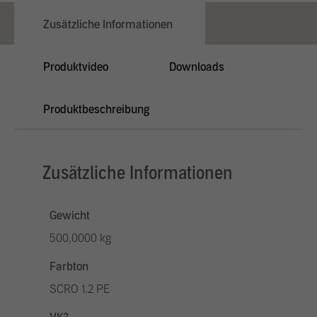
Zusätzliche Informationen
Produktvideo
Downloads
Produktbeschreibung
Zusätzliche Informationen
Gewicht
500,0000 kg
Farbton
SCRO 1.2 PE