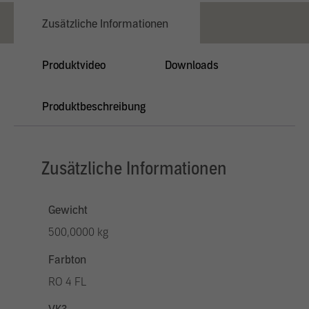
Zusätzliche Informationen
Produktvideo
Downloads
Produktbeschreibung
Zusätzliche Informationen
Gewicht
500,0000 kg
Farbton
RO 4 FL