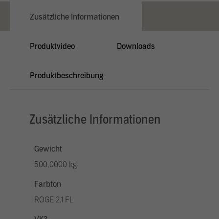
Zusätzliche Informationen
Produktvideo
Downloads
Produktbeschreibung
Zusätzliche Informationen
Gewicht
500,0000 kg
Farbton
ROGE 2.1 FL