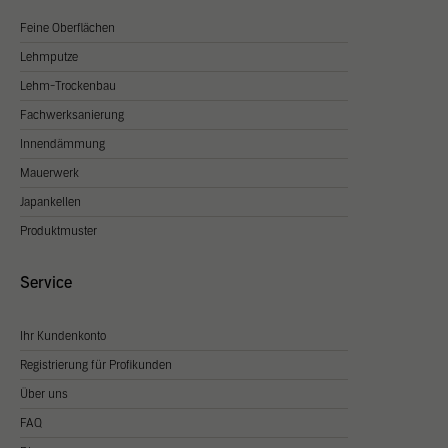
Feine Oberflächen
Lehmputze
Lehm-Trockenbau
Fachwerksanierung
Innendämmung
Mauerwerk
Japankellen
Produktmuster
Service
Ihr Kundenkonto
Registrierung für Profikunden
Über uns
FAQ