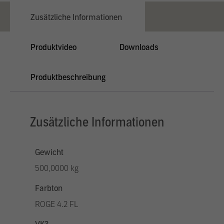
Zusätzliche Informationen
Produktvideo
Downloads
Produktbeschreibung
Zusätzliche Informationen
Gewicht
500,0000 kg
Farbton
ROGE 4.2 FL