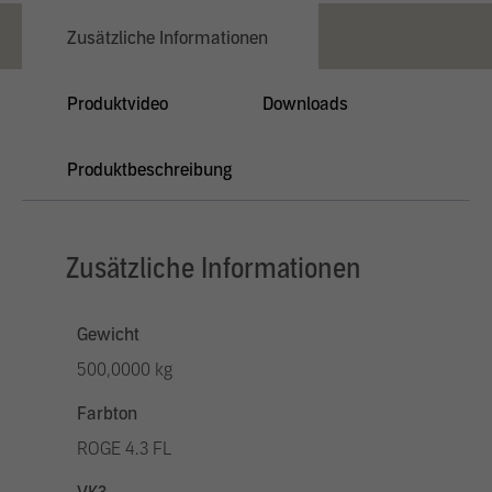
Zusätzliche Informationen
Produktvideo
Downloads
Produktbeschreibung
Zusätzliche Informationen
Gewicht
500,0000 kg
Farbton
ROGE 4.3 FL