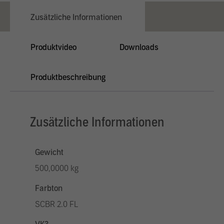
Zusätzliche Informationen
Produktvideo
Downloads
Produktbeschreibung
Zusätzliche Informationen
Gewicht
500,0000 kg
Farbton
SCBR 2.0 FL